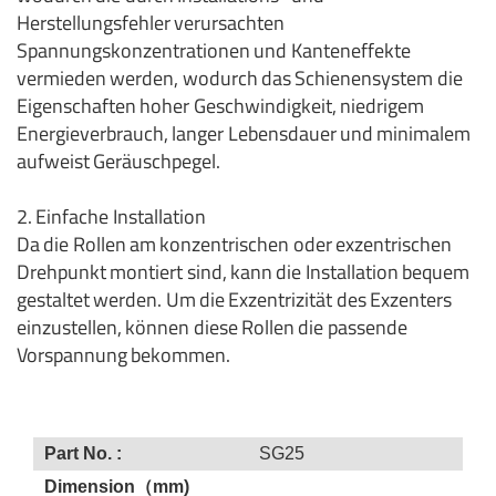
Herstellungsfehler verursachten
Spannungskonzentrationen und Kanteneffekte
vermieden werden, wodurch das Schienensystem die
Eigenschaften hoher Geschwindigkeit, niedrigem
Energieverbrauch, langer Lebensdauer und minimalem
aufweist Geräuschpegel.
2. Einfache Installation
Da die Rollen am konzentrischen oder exzentrischen
Drehpunkt montiert sind, kann die Installation bequem
gestaltet werden.
Um die Exzentrizität des Exzenters
einzustellen, können diese Rollen die passende
Vorspannung bekommen.
Part No. :
SG25
Dimension（mm)