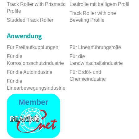
Track Roller with Prismatic
Laufrolle mit balligem Profil
Profile
Track Roller with one
Studded Track Roller
Beveling Profile
Anwendung
Für Freilaufkupplungen
Für Linearführungsrolle
Für die
Für die
Korrosionsschutzindustrie
Landwirtschaftsindustrie
Für die Autoindustrie
Für Erdöl- und
Chemieindustrie
Für die
Linearbewegungsindustrie
Member