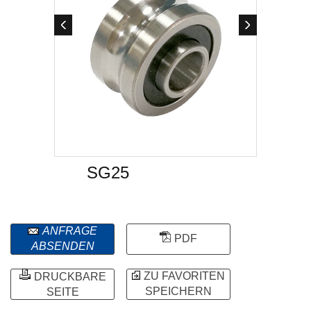
SG25
ANFRAGE
PDF
ABSENDEN
ZU FAVORITEN
DRUCKBARE
SPEICHERN
SEITE