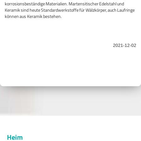
korrosionsbeständige Materialien.
Martensitischer Edelstahl und
Keramik sind heute Standardwerkstoffe für Wälzkörper, auch Laufringe
können aus Keramik bestehen.
2021-12-02
Heim