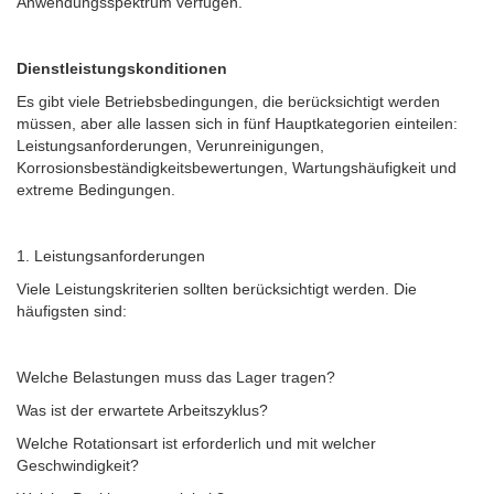
Anwendungsspektrum verfügen.
Dienstleistungskonditionen
Es gibt viele Betriebsbedingungen, die berücksichtigt werden
müssen, aber alle lassen sich in fünf Hauptkategorien einteilen:
Leistungsanforderungen, Verunreinigungen,
Korrosionsbeständigkeitsbewertungen, Wartungshäufigkeit und
extreme Bedingungen.
1. Leistungsanforderungen
Viele Leistungskriterien sollten berücksichtigt werden.
Die
häufigsten sind:
Welche Belastungen muss das Lager tragen?
Was ist der erwartete Arbeitszyklus?
Welche Rotationsart ist erforderlich und mit welcher
Geschwindigkeit?