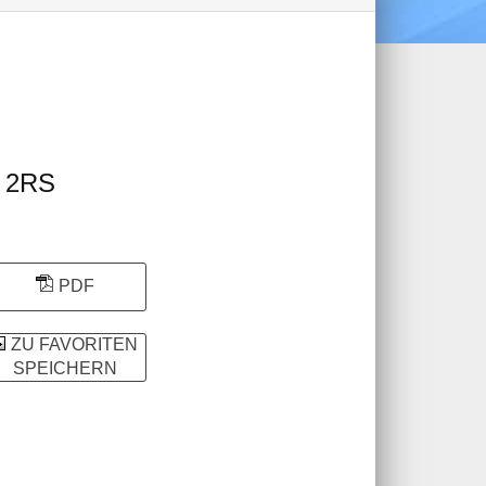
 2RS
PDF
ZU FAVORITEN
SPEICHERN