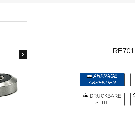
RE701
ANFRAGE
ABSENDEN
DRUCKBARE
SEITE