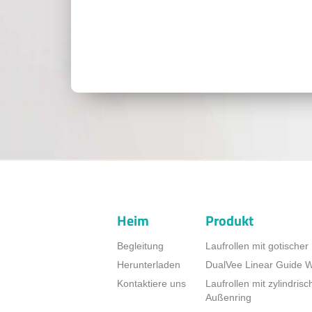
Heim
Produkt
Begleitung
Laufrollen mit gotischer
Herunterladen
DualVee Linear Guide 
Kontaktiere uns
Laufrollen mit zylindris
Außenring