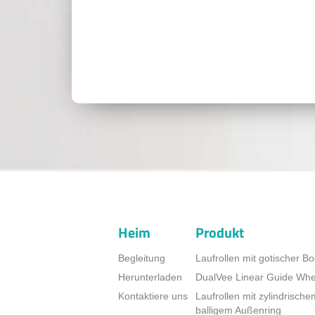
Heim
Produkt
Begleitung
Laufrollen mit gotischer Bo
Herunterladen
DualVee Linear Guide Whe
Kontaktiere uns
Laufrollen mit zylindrisch
balligem Außenring