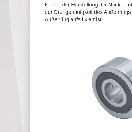
Neben der Herstellung der Nockenrol
der Drehgenauigkeit des Außenrings 
Außenringlaufs fixiert ist.