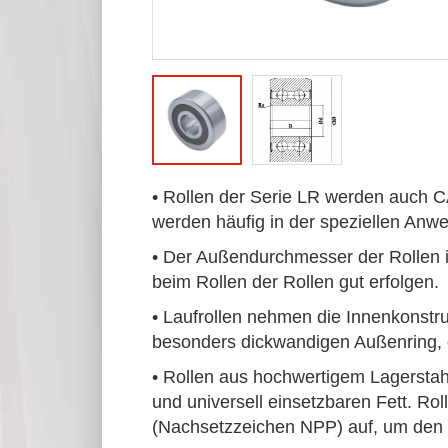
• Rollen der Serie LR werden auch 
werden häufig in der speziellen Anwe
• Der Außendurchmesser der Rollen i
beim Rollen der Rollen gut erfolgen.
• Laufrollen nehmen die Innenkonstr
besonders dickwandigen Außenring, 
• Rollen aus hochwertigem Lagerstahl
und universell einsetzbaren Fett.
Rol
(Nachsetzzeichen NPP) auf, um den 