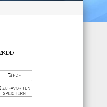
2KDD
PDF
ZU FAVORITEN
SPEICHERN