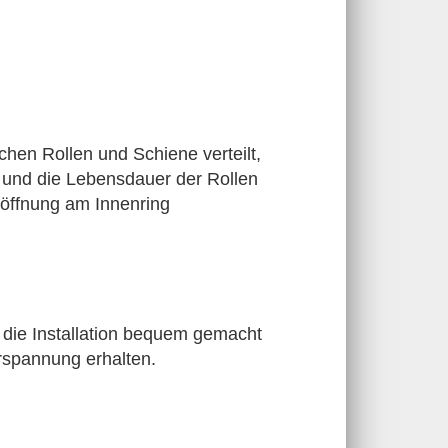
chen Rollen und Schiene verteilt,
 und die Lebensdauer der Rollen
löffnung am Innenring
die Installation bequem gemacht
orspannung erhalten.