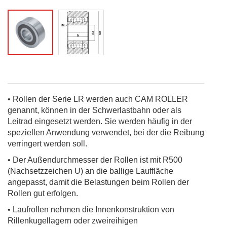
• Rollen der Serie LR werden auch CAM ROLLER
genannt, können in der Schwerlastbahn oder als
Leitrad eingesetzt werden.
Sie werden häufig in der
speziellen Anwendung verwendet, bei der die Reibung
verringert werden soll.
• Der Außendurchmesser der Rollen ist mit R500
(Nachsetzzeichen U) an die ballige Lauffläche
angepasst, damit die Belastungen beim Rollen der
Rollen gut erfolgen.
• Laufrollen nehmen die Innenkonstruktion von
Rillenkugellagern oder zweireihigen