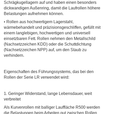
Schrägkugellagern auf und haben einen besonders
dickwandigen Außenring, damit die Laufrollen höhere
Belastungen aufnehmen können.
• Rollen aus hochwertigem Lagerstahl,
wärmebehandelt und präzisionsgeschliffen, gefüllt mit
einem langlebigen, hochwertigen und universell
einsetzbaren Fett.
Rollen nehmen den Metallschild
(Nachsetzzeichen KDD) oder die Schuttdichtung
(Nachsetzzeichen NPP) auf, um den Staub zu
verhindern.
Eigenschaften des Führungssystems, das bei den
Rollen der Serie LR verwendet wird:
1. Geringer Widerstand, lange Lebensdauer, weit
verbreitet
Als Kurvenrollen mit balliger Lauffläche R500 werden
die Belastungen beim Arbeiten gut zwischen Rollen