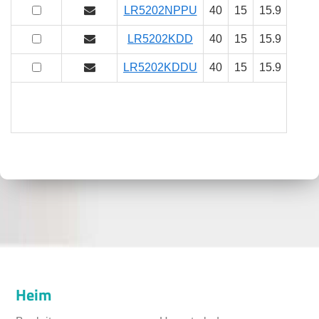
LR5202NPPU
40
15
15.9
15.9
LR5202KDD
40
15
15.9
15.9
LR5202KDDU
40
15
15.9
15.9
Heim