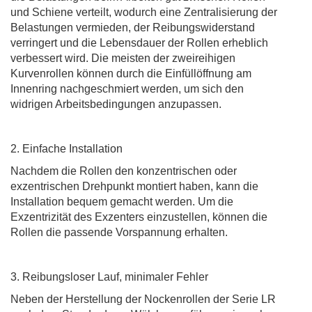
und Schiene verteilt, wodurch eine Zentralisierung der
Belastungen vermieden, der Reibungswiderstand
verringert und die Lebensdauer der Rollen erheblich
verbessert wird.
Die meisten der zweireihigen
Kurvenrollen können durch die Einfüllöffnung am
Innenring nachgeschmiert werden, um sich den
widrigen Arbeitsbedingungen anzupassen.
2. Einfache Installation
Nachdem die Rollen den konzentrischen oder
exzentrischen Drehpunkt montiert haben, kann die
Installation bequem gemacht werden.
Um die
Exzentrizität des Exzenters einzustellen, können die
Rollen die passende Vorspannung erhalten.
3. Reibungsloser Lauf, minimaler Fehler
Neben der Herstellung der Nockenrollen der Serie LR