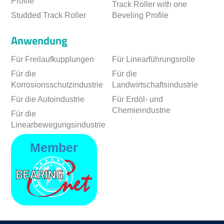
Profile
Track Roller with one
Studded Track Roller
Beveling Profile
Anwendung
Für Freilaufkupplungen
Für Linearführungsrolle
Für die
Für die
Korrosionsschutzindustrie
Landwirtschaftsindustrie
Für die Autoindustrie
Für Erdöl- und
Chemieindustrie
Für die
Linearbewegungsindustrie
Member