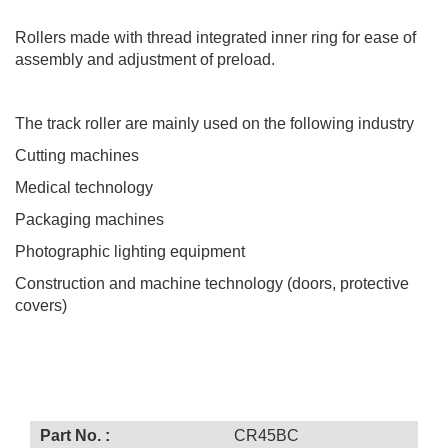
Rollers made with thread integrated inner ring for ease of
assembly and adjustment of preload.
The track roller are mainly used on the following industry
Cutting machines
Medical technology
Packaging machines
Photographic lighting equipment
Construction and machine technology (doors, protective
covers)
Part No. :
CR45BC