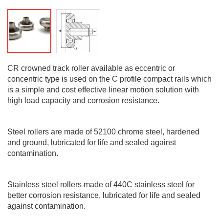
CR crowned track roller available as eccentric or
concentric type is used on the C profile compact rails which
is a simple and cost effective linear motion solution with
high load capacity and corrosion resistance.
Steel rollers are made of 52100 chrome steel, hardened
and ground, lubricated for life and sealed against
contamination.
Stainless steel rollers made of 440C stainless steel for
better corrosion resistance, lubricated for life and sealed
against contamination.